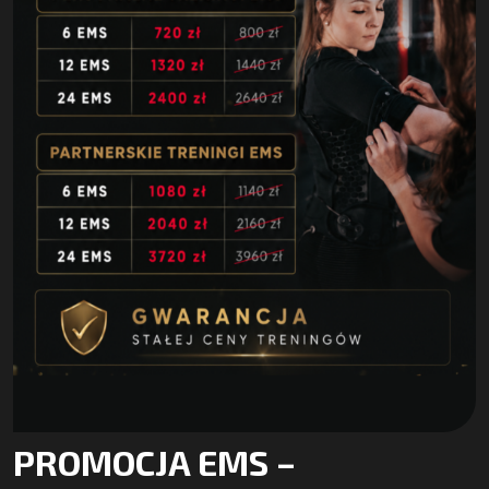
PROMOCJA EMS –