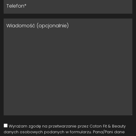
Wyrażam zgodę na przetwarzanie przez Coton Fit & Beauty
danych osobowych podanych w formularzu. Pana/Pani dane