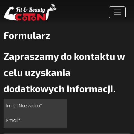
Formularz
Zapraszamy do kontaktu w
celu uzyskania
dodatkowych informacji.