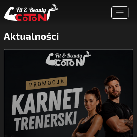
Aktualności